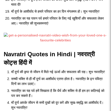
माता दी!
माँ दुर्गा के आशीर्वाद से हमारे परिवार का हर दिन मंगलमय हो। शुभ नवरात्रि!
नवरात्रि का यह पावन पर्व हमारे परिवार के लिए नई खुशियाँ और सफलता लेकर
आए। नवरात्रि की शुभकामनाएं!
Navratri Quotes in Hindi | नवरात्री
कोट्स हिंदी में
माँ दुर्गा की कृपा से जीवन में मिले नई ऊर्जा और सफलता की राह। शुभ नवरात्रि!
सच्ची भक्ति से ही माँ दुर्गा का आशीर्वाद प्राप्त होता है। नवरात्रि के इन पवित्र
दिनों का लाभ उठाएं।
नवरात्रि का यह पर्व हमें सिखाता है कि धैर्य और शक्ति से ही हम हर कठिनाई को
पार कर सकते हैं।
माँ दुर्गा आपके जीवन से सभी दुखों को दूर करें और सुख-समृद्धि का आशीर्वाद दें।
शुभ नवरात्रि!