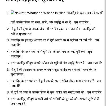
नवरात्रि के इस पावन पर्व पर माँ
दुर्गा आपके जीवन को सुख, शांति, और समृद्धि से भर दें। शुभ नवरात्रि!
माँ दुर्गा की कृपा से आपके जीवन में हर दिन एक नया सवेरा हो। नवरात्रि की
हार्दिक शुभकामनाएं!
नवरात्रि के इस शुभ अवसर पर माँ दुर्गा आपके घर में खुशियों की वर्षा करें। जय
माता दी!
नवरात्रि के पावन पर्व पर माँ दुर्गा आपकी सभी मनोकामनाएं पूरी करें। शुभ
नवरात्रि!
इस नवरात्रि माँ दुर्गा आपके जीवन को खुशियों और समृद्धि से भर दे। जय माता दी!
माँ दुर्गा की आराधना से आपके जीवन में सुख-समृद्धि का वास हो। नवरात्रि की
शुभकामनाएं!
नवरात्रि के इस पर्व पर माँ दुर्गा आपको अपार शक्ति और साहस प्रदान करें। जय
माता दी!
माँ दुर्गा की कृपा से आपके जीवन में सुख, शांति और समृद्धि बनी रहे। शुभ नवरात्रि!
इस नवरात्रि, माँ दुर्गा आपकी सभी परेशानियों को दूर करें और आपको खुशियाँ दें।
जय माता दी!