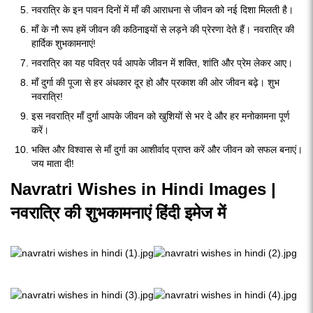
नवरात्रि के इन पावन दिनों में माँ की आराधना से जीवन को नई दिशा मिलती है।
माँ के नौ रूप हमें जीवन की कठिनाइयों से लड़ने की प्रेरणा देते हैं। नवरात्रि की
हार्दिक शुभकामनाएं!
नवरात्रि का यह पवित्र पर्व आपके जीवन में शक्ति, शांति और प्रेम लेकर आए।
माँ दुर्गा की पूजा से हर अंधकार दूर हो और प्रकाश की ओर जीवन बढ़े। शुभ
नवरात्रि!
इस नवरात्रि माँ दुर्गा आपके जीवन को खुशियों से भर दे और हर मनोकामना पूर्ण
करें।
भक्ति और विश्वास से माँ दुर्गा का आशीर्वाद प्राप्त करें और जीवन को सफल बनाएं।
जय माता दी!
Navratri Wishes in Hindi Images |
नवरात्रि की शुभकामनाएं हिंदी इमेज में