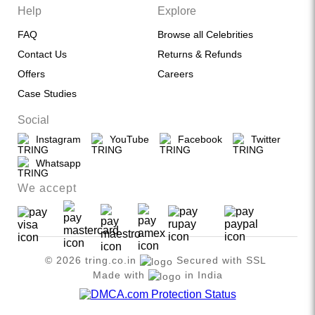
Help
Explore
FAQ
Browse all Celebrities
Contact Us
Returns & Refunds
Offers
Careers
Case Studies
Social
Instagram
YouTube
Facebook
Twitter
Whatsapp
We accept
© 2026 tring.co.in
Secured with SSL
Made with
in India