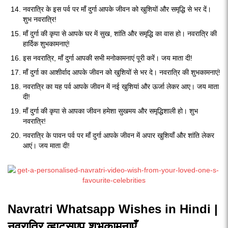
नवरात्रि के इस पर्व पर माँ दुर्गा आपके जीवन को खुशियों और समृद्धि से भर दें।
शुभ नवरात्रि!
माँ दुर्गा की कृपा से आपके घर में सुख, शांति और समृद्धि का वास हो। नवरात्रि की
हार्दिक शुभकामनाएं!
इस नवरात्रि, माँ दुर्गा आपकी सभी मनोकामनाएं पूरी करें। जय माता दी!
माँ दुर्गा का आशीर्वाद आपके जीवन को खुशियों से भर दे। नवरात्रि की शुभकामनाएं!
नवरात्रि का यह पर्व आपके जीवन में नई खुशियां और ऊर्जा लेकर आए। जय माता
दी!
माँ दुर्गा की कृपा से आपका जीवन हमेशा सुखमय और समृद्धिशाली हो। शुभ
नवरात्रि!
नवरात्रि के पावन पर्व पर माँ दुर्गा आपके जीवन में अपार खुशियाँ और शांति लेकर
आएं। जय माता दी!
Navratri Whatsapp Wishes in Hindi |
नवरात्रि व्हाट्सएप शुभकामनाएँ