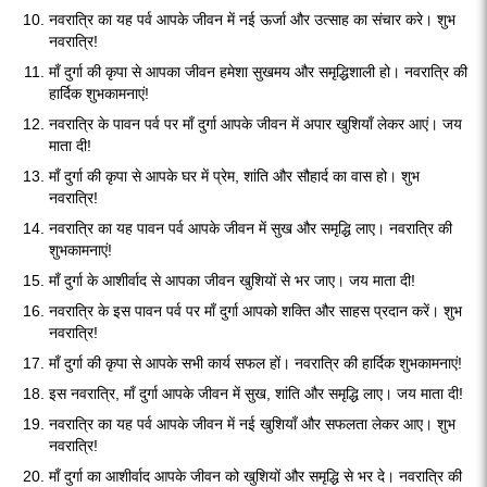
नवरात्रि का यह पर्व आपके जीवन में नई ऊर्जा और उत्साह का संचार करे। शुभ
नवरात्रि!
माँ दुर्गा की कृपा से आपका जीवन हमेशा सुखमय और समृद्धिशाली हो। नवरात्रि की
हार्दिक शुभकामनाएं!
नवरात्रि के पावन पर्व पर माँ दुर्गा आपके जीवन में अपार खुशियाँ लेकर आएं। जय
माता दी!
माँ दुर्गा की कृपा से आपके घर में प्रेम, शांति और सौहार्द का वास हो। शुभ
नवरात्रि!
नवरात्रि का यह पावन पर्व आपके जीवन में सुख और समृद्धि लाए। नवरात्रि की
शुभकामनाएं!
माँ दुर्गा के आशीर्वाद से आपका जीवन खुशियों से भर जाए। जय माता दी!
नवरात्रि के इस पावन पर्व पर माँ दुर्गा आपको शक्ति और साहस प्रदान करें। शुभ
नवरात्रि!
माँ दुर्गा की कृपा से आपके सभी कार्य सफल हों। नवरात्रि की हार्दिक शुभकामनाएं!
इस नवरात्रि, माँ दुर्गा आपके जीवन में सुख, शांति और समृद्धि लाए। जय माता दी!
नवरात्रि का यह पर्व आपके जीवन में नई खुशियाँ और सफलता लेकर आए। शुभ
नवरात्रि!
माँ दुर्गा का आशीर्वाद आपके जीवन को खुशियों और समृद्धि से भर दे। नवरात्रि की