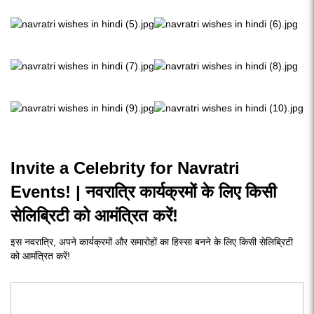
Invite a Celebrity for Navratri
Events! | नवरात्रि कार्यक्रमों के लिए किसी
सेलिब्रिटी को आमंत्रित करें!
इस नवरात्रि, अपने कार्यक्रमों और समारोहों का हिस्सा बनने के लिए किसी सेलिब्रिटी
को आमंत्रित करें!