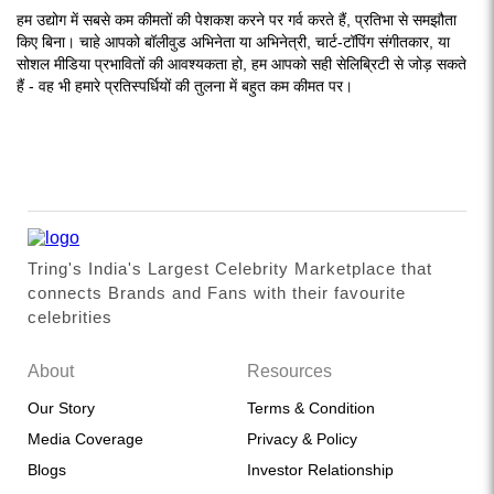
हम उद्योग में सबसे कम कीमतों की पेशकश करने पर गर्व करते हैं, प्रतिभा से समझौता
किए बिना। चाहे आपको बॉलीवुड अभिनेता या अभिनेत्री, चार्ट-टॉपिंग संगीतकार, या
सोशल मीडिया प्रभावितों की आवश्यकता हो, हम आपको सही सेलिब्रिटी से जोड़ सकते
हैं - वह भी हमारे प्रतिस्पर्धियों की तुलना में बहुत कम कीमत पर।
Tring's India's Largest Celebrity Marketplace that
connects Brands and Fans with their favourite
celebrities
About
Resources
Our Story
Terms & Condition
Media Coverage
Privacy & Policy
Blogs
Investor Relationship