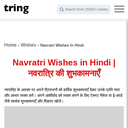
Search from 15000+ celebs
Home
Wishes
Navratri Wishes In Hindi
Navratri Wishes in Hindi |
नवरात्रि की शुभकामनाएँ
नवरात्रि के अवसर पर अपने प्रियजनों को हार्दिक शुभकामनाएँ देकर उनके प्रति प्यार
और आभार व्यक्त करें। अपने आशीर्वाद को व्यक्त करने के लिए टेक्स्ट मैसेज या ई-कार्ड
जैसे सार्थक शुभकामनाएँ और विकल्प खोजें।