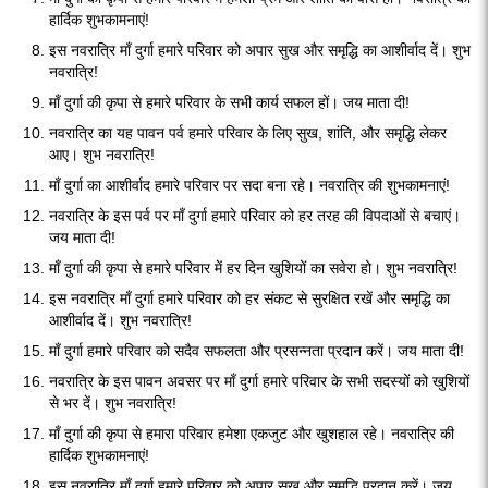
हार्दिक शुभकामनाएं!
इस नवरात्रि माँ दुर्गा हमारे परिवार को अपार सुख और समृद्धि का आशीर्वाद दें। शुभ
नवरात्रि!
माँ दुर्गा की कृपा से हमारे परिवार के सभी कार्य सफल हों। जय माता दी!
नवरात्रि का यह पावन पर्व हमारे परिवार के लिए सुख, शांति, और समृद्धि लेकर
आए। शुभ नवरात्रि!
माँ दुर्गा का आशीर्वाद हमारे परिवार पर सदा बना रहे। नवरात्रि की शुभकामनाएं!
नवरात्रि के इस पर्व पर माँ दुर्गा हमारे परिवार को हर तरह की विपदाओं से बचाएं।
जय माता दी!
माँ दुर्गा की कृपा से हमारे परिवार में हर दिन खुशियों का सवेरा हो। शुभ नवरात्रि!
इस नवरात्रि माँ दुर्गा हमारे परिवार को हर संकट से सुरक्षित रखें और समृद्धि का
आशीर्वाद दें। शुभ नवरात्रि!
माँ दुर्गा हमारे परिवार को सदैव सफलता और प्रसन्नता प्रदान करें। जय माता दी!
नवरात्रि के इस पावन अवसर पर माँ दुर्गा हमारे परिवार के सभी सदस्यों को खुशियों
से भर दें। शुभ नवरात्रि!
माँ दुर्गा की कृपा से हमारा परिवार हमेशा एकजुट और खुशहाल रहे। नवरात्रि की
हार्दिक शुभकामनाएं!
इस नवरात्रि माँ दुर्गा हमारे परिवार को अपार सुख और समृद्धि प्रदान करें। जय