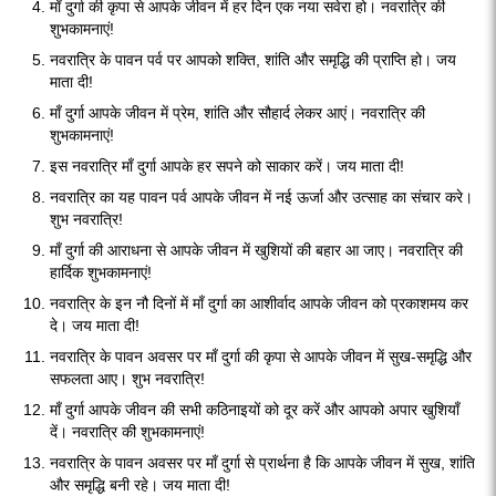
माँ दुर्गा की कृपा से आपके जीवन में हर दिन एक नया सवेरा हो। नवरात्रि की
शुभकामनाएं!
नवरात्रि के पावन पर्व पर आपको शक्ति, शांति और समृद्धि की प्राप्ति हो। जय
माता दी!
माँ दुर्गा आपके जीवन में प्रेम, शांति और सौहार्द लेकर आएं। नवरात्रि की
शुभकामनाएं!
इस नवरात्रि माँ दुर्गा आपके हर सपने को साकार करें। जय माता दी!
नवरात्रि का यह पावन पर्व आपके जीवन में नई ऊर्जा और उत्साह का संचार करे।
शुभ नवरात्रि!
माँ दुर्गा की आराधना से आपके जीवन में खुशियों की बहार आ जाए। नवरात्रि की
हार्दिक शुभकामनाएं!
नवरात्रि के इन नौ दिनों में माँ दुर्गा का आशीर्वाद आपके जीवन को प्रकाशमय कर
दे। जय माता दी!
नवरात्रि के पावन अवसर पर माँ दुर्गा की कृपा से आपके जीवन में सुख-समृद्धि और
सफलता आए। शुभ नवरात्रि!
माँ दुर्गा आपके जीवन की सभी कठिनाइयों को दूर करें और आपको अपार खुशियाँ
दें। नवरात्रि की शुभकामनाएं!
नवरात्रि के पावन अवसर पर माँ दुर्गा से प्रार्थना है कि आपके जीवन में सुख, शांति
और समृद्धि बनी रहे। जय माता दी!