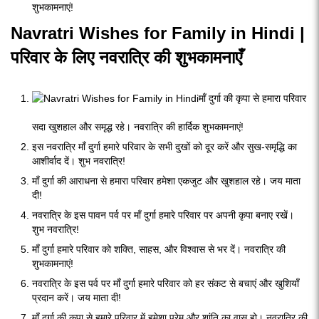
शुभकामनाएं!
Navratri Wishes for Family in Hindi |
परिवार के लिए नवरात्रि की शुभकामनाएँ
माँ दुर्गा की कृपा से हमारा परिवार
सदा खुशहाल और समृद्ध रहे। नवरात्रि की हार्दिक शुभकामनाएं!
इस नवरात्रि माँ दुर्गा हमारे परिवार के सभी दुखों को दूर करें और सुख-समृद्धि का
आशीर्वाद दें। शुभ नवरात्रि!
माँ दुर्गा की आराधना से हमारा परिवार हमेशा एकजुट और खुशहाल रहे। जय माता
दी!
नवरात्रि के इस पावन पर्व पर माँ दुर्गा हमारे परिवार पर अपनी कृपा बनाए रखें।
शुभ नवरात्रि!
माँ दुर्गा हमारे परिवार को शक्ति, साहस, और विश्वास से भर दें। नवरात्रि की
शुभकामनाएं!
नवरात्रि के इस पर्व पर माँ दुर्गा हमारे परिवार को हर संकट से बचाएं और खुशियाँ
प्रदान करें। जय माता दी!
माँ दुर्गा की कृपा से हमारे परिवार में हमेशा प्रेम और शांति का वास हो। नवरात्रि की