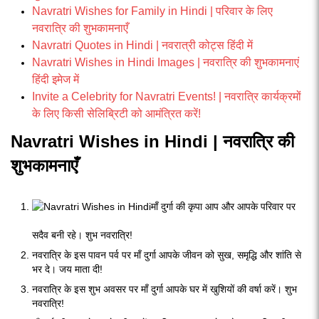
Navratri Wishes for Family in Hindi | परिवार के लिए
नवरात्रि की शुभकामनाएँ
Navratri Quotes in Hindi | नवरात्री कोट्स हिंदी में
Navratri Wishes in Hindi Images | नवरात्रि की शुभकामनाएं
हिंदी इमेज में
Invite a Celebrity for Navratri Events! | नवरात्रि कार्यक्रमों
के लिए किसी सेलिब्रिटी को आमंत्रित करें!
Navratri Wishes in Hindi | नवरात्रि की
शुभकामनाएँ
माँ दुर्गा की कृपा आप और आपके परिवार पर
सदैव बनी रहे। शुभ नवरात्रि!
नवरात्रि के इस पावन पर्व पर माँ दुर्गा आपके जीवन को सुख, समृद्धि और शांति से
भर दे। जय माता दी!
नवरात्रि के इस शुभ अवसर पर माँ दुर्गा आपके घर में खुशियों की वर्षा करें। शुभ
नवरात्रि!