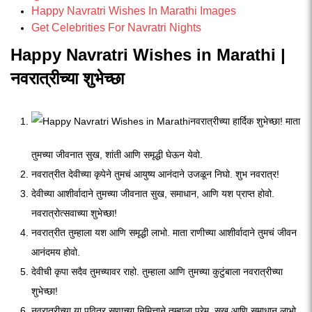
Happy Navratri Wishes In Marathi Images
Get Celebrities For Navratri Nights
Happy Navratri Wishes in Marathi |
नवरात्रीच्या शुभेच्छा
नवरात्रीच्या हार्दिक शुभेच्छा! माता
तुमच्या जीवनात सुख, शांती आणि समृद्धी घेऊन येवो.
नवरात्रीत देवीच्या कृपेने तुमचं आयुष्य आनंदाने उजळून निघो. शुभ नवरात्र!
देवीच्या आशीर्वादाने तुमच्या जीवनात सुख, समाधान, आणि यश प्राप्त होवो.
नवरात्रोत्सवाच्या शुभेच्छा!
नवरात्रीत तुम्हाला यश आणि समृद्धी लाभो. माता राणीच्या आशीर्वादाने तुमचं जीवन
आनंदमय होवो.
देवीची कृपा सदैव तुमच्यावर राहो. तुम्हाला आणि तुमच्या कुटुंबाला नवरात्रीच्या
शुभेच्छा!
नवरात्रीच्या या पवित्र सणाच्या निमित्ताने तुम्हाला प्रेम, सुख आणि समाधान लाभो.