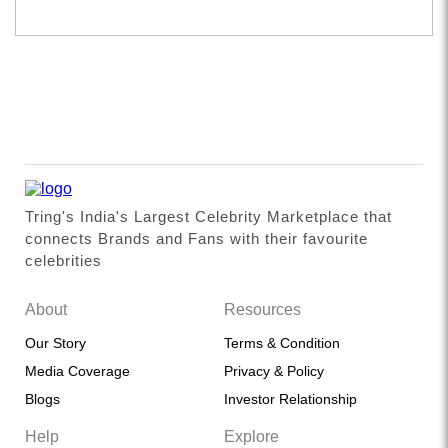
Tring's India's Largest Celebrity Marketplace that
connects Brands and Fans with their favourite
celebrities
About
Resources
Our Story
Terms & Condition
Media Coverage
Privacy & Policy
Blogs
Investor Relationship
Help
Explore