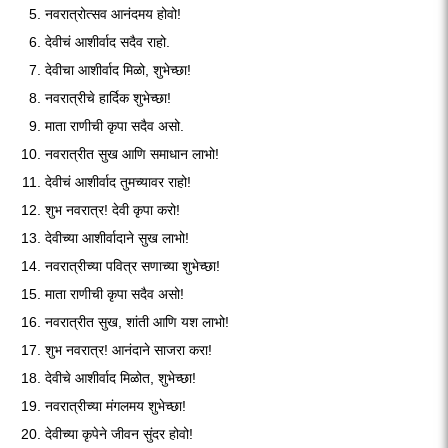
नवरात्रोत्सव आनंदमय होवो!
देवीचं आशीर्वाद सदैव राहो.
देवीचा आशीर्वाद मिळो, शुभेच्छा!
नवरात्रीचे हार्दिक शुभेच्छा!
माता राणीची कृपा सदैव असो.
नवरात्रीत सुख आणि समाधान लाभो!
देवीचं आशीर्वाद तुमच्यावर राहो!
शुभ नवरात्र! देवी कृपा करो!
देवीच्या आशीर्वादाने सुख लाभो!
नवरात्रीच्या पवित्र सणाच्या शुभेच्छा!
माता राणीची कृपा सदैव असो!
नवरात्रीत सुख, शांती आणि यश लाभो!
शुभ नवरात्र! आनंदाने साजरा करा!
देवीचे आशीर्वाद मिळोत, शुभेच्छा!
नवरात्रीच्या मंगलमय शुभेच्छा!
देवीच्या कृपेने जीवन सुंदर होवो!