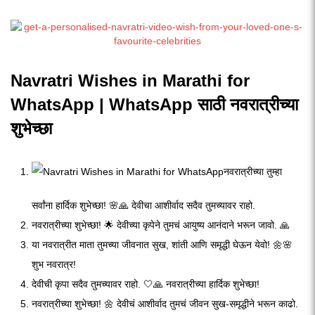
Navratri Wishes in Marathi for
WhatsApp | WhatsApp साठी नवरात्रीच्या
शुभेच्छा
नवरात्रीच्या तुम्हा
सर्वांना हार्दिक शुभेच्छा! 🌸🙏 देवीचा आशीर्वाद सदैव तुमच्यावर राहो.
नवरात्रीच्या शुभेच्छा! 🌟 देवीच्या कृपेने तुमचं आयुष्य आनंदाने भरून जावो. 🙏
या नवरात्रीत माता तुमच्या जीवनात सुख, शांती आणि समृद्धी घेऊन येवो! 🌼🌸
शुभ नवरात्र!
देवीची कृपा सदैव तुमच्यावर राहो. 🤍🙏 नवरात्रीच्या हार्दिक शुभेच्छा!
नवरात्रीच्या शुभेच्छा! 🌼 देवीचं आशीर्वाद तुमचं जीवन सुख-समृद्धीने भरून काढो.