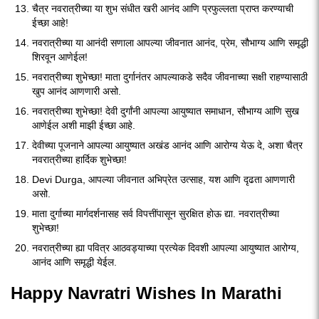
चैत्र नवरात्रीच्या या शुभ संधीत खरी आनंद आणि प्रफुल्लता प्राप्त करण्याची
ईच्छा आहे!
नवरात्रीच्या या आनंदी सणाला आपल्या जीवनात आनंद, प्रेम, सौभाग्य आणि समृद्धी
शिरवून आणेईल!
नवरात्रीच्या शुभेच्छा! माता दुर्गानंतर आपल्याकडे सदैव जीवनाच्या सक्षी राहण्यासाठी
खुप आनंद आणणारी असो.
नवरात्रीच्या शुभेच्छा! देवी दुर्गांनी आपल्या आयुष्यात समाधान, सौभाग्य आणि सुख
आणेईल अशी माझी ईच्छा आहे.
देवीच्या पूजनाने आपल्या आयुष्यात अखंड आनंद आणि आरोग्य येऊ दे, अशा चैत्र
नवरात्रीच्या हार्दिक शुभेच्छा!
Devi Durga, आपल्या जीवनात अभिप्रेत उत्साह, यश आणि दृढता आणणारी
असो.
माता दुर्गाच्या मार्गदर्शनासह सर्व विपत्तींपासून सुरक्षित होऊ द्या. नवरात्रीच्या
शुभेच्छा!
नवरात्रीच्या ह्या पवित्र आठवड्याच्या प्रत्येक दिवशी आपल्या आयुष्यात आरोग्य,
आनंद आणि समृद्धी येईल.
Happy Navratri Wishes In Marathi