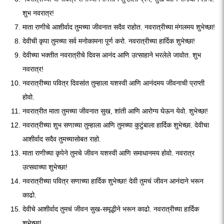
शुभ नवरात्र!
माता राणीचे आशीर्वाद तुमच्या जीवनात सदैव राहोत. नवरात्रीच्या मंगलमय शुभेच्छा!
देवीची कृपा तुमच्या सर्व मनोकामना पूर्ण करो. नवरात्रीच्या हार्दिक शुभेच्छा!
देवीच्या भक्तीत नवरात्रीचे दिवस आनंद आणि उत्साहाने भरलेले जावोत. शुभ
नवरात्र!
नवरात्रीच्या पवित्र दिवसांत तुम्हाला यशस्वी आणि आनंदमय जीवनाची प्राप्ती
होवो.
नवरात्रीत माता तुमच्या जीवनात सुख, शांती आणि आरोग्य घेऊन येवो. शुभेच्छा!
नवरात्रीच्या शुभ सणाच्या तुम्हाला आणि तुमच्या कुटुंबाला हार्दिक शुभेच्छा. देवीचा
आशीर्वाद सदैव तुमच्यासोबत राहो.
माता राणीच्या कृपेने तुमचे जीवन यशस्वी आणि समाधानमय होवो. नवरात्र
उत्सवाच्या शुभेच्छा!
नवरात्रीच्या पवित्र सणाच्या हार्दिक शुभेच्छा! देवी तुमचं जीवन आनंदाने भरून
काढो.
देवीचे आशीर्वाद तुमचं जीवन सुख-समृद्धीने भरून काढो. नवरात्रीच्या हार्दिक
शुभेच्छा!