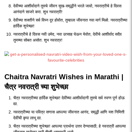
देवीच्या आशीर्वादाने तुमचे जीवन सुख-समृद्धीने भरले जावो, नवरात्रीचे हे दिवस
आनंदाने साजरे करा. शुभ नवरात्री!
देवीच्या शक्तीने सर्व विघ्न दूर होवोत, तुम्हाला जीवनात नवा मार्ग मिळो. नवरात्रीच्या
हार्दिक शुभेच्छा!
नवरात्रीचे हे दिवस नवी उमेद, नवा उत्साह घेऊन येवोत, देवीचे आशीर्वाद सदैव
तुमच्या सोबत असोत. शुभ नवरात्र!
Chaitra Navratri Wishes in Marathi |
चैत्र नवरात्री च्या शुभेच्छा
चैत्र नवरात्रीच्या हार्दिक शुभेच्छा! देवींच्या आशीर्वादानी तुमचे सर्व स्वप्न पूर्ण होऊ
द्या.
नवरात्रीच्या या पवित्र सणास आपल्या जीवनात आनंद, समृद्धी आणि यश निमित्ती
देवींची कृपा लाभू द्या.
चैत्र नवरात्रीच्या शुभेच्छा! आपल्या प्रार्थना उत्तर देण्यासाठी, हे नवरात्री आपल्या