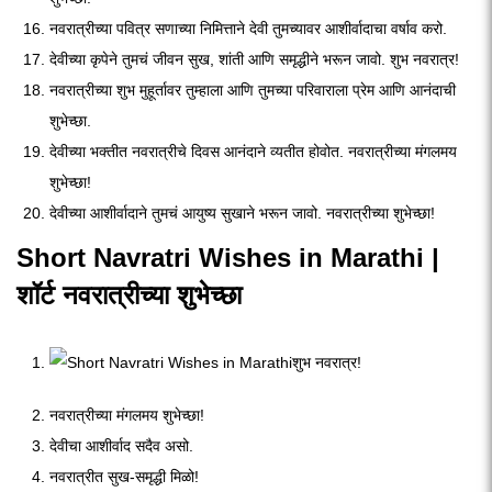
नवरात्रीच्या पवित्र सणाच्या निमित्ताने देवी तुमच्यावर आशीर्वादाचा वर्षाव करो.
देवीच्या कृपेने तुमचं जीवन सुख, शांती आणि समृद्धीने भरून जावो. शुभ नवरात्र!
नवरात्रीच्या शुभ मुहूर्तावर तुम्हाला आणि तुमच्या परिवाराला प्रेम आणि आनंदाची
शुभेच्छा.
देवीच्या भक्तीत नवरात्रीचे दिवस आनंदाने व्यतीत होवोत. नवरात्रीच्या मंगलमय
शुभेच्छा!
देवीच्या आशीर्वादाने तुमचं आयुष्य सुखाने भरून जावो. नवरात्रीच्या शुभेच्छा!
Short Navratri Wishes in Marathi |
शॉर्ट नवरात्रीच्या शुभेच्छा
शुभ नवरात्र!
नवरात्रीच्या मंगलमय शुभेच्छा!
देवीचा आशीर्वाद सदैव असो.
नवरात्रीत सुख-समृद्धी मिळो!