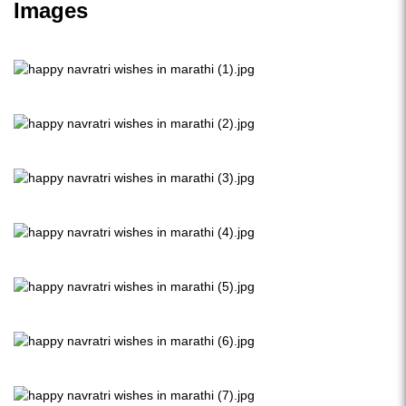
Images