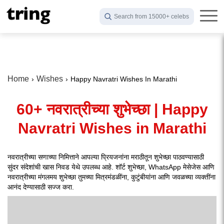
Search from 15000+ celebs
Home
Wishes
Happy Navratri Wishes In Marathi
60+ नवरात्रीच्या शुभेच्छा | Happy
Navratri Wishes in Marathi
नवरात्रीच्या सणाच्या निमित्ताने आपल्या प्रियजनांना मराठीतून शुभेच्छा पाठवण्यासाठी
सुंदर संदेशांची खास निवड येथे उपलब्ध आहे. शॉर्ट शुभेच्छा, WhatsApp मेसेजेस आणि
नवरात्रीच्या मंगलमय शुभेच्छा तुमच्या मित्रमंडळींना, कुटुंबीयांना आणि जवळच्या व्यक्तींना
आनंद देण्यासाठी सज्ज करा.