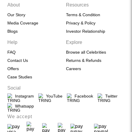
About
Resources
Our Story
Terms & Condition
Media Coverage
Privacy & Policy
Blogs
Investor Relationship
Help
Explore
FAQ
Browse all Celebrities
Contact Us
Returns & Refunds
Offers
Careers
Case Studies
Social
Instagram
YouTube
Facebook
Twitter
Whatsapp
We accept