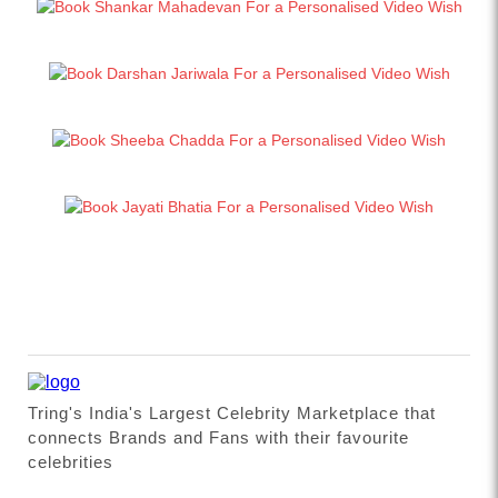
Tring's India's Largest Celebrity Marketplace that
connects Brands and Fans with their favourite
celebrities