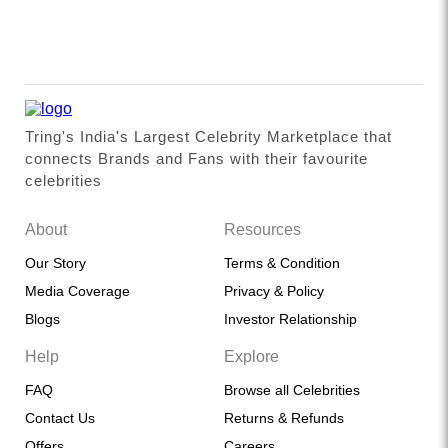
Tring's India's Largest Celebrity Marketplace that
connects Brands and Fans with their favourite
celebrities
About
Resources
Our Story
Terms & Condition
Media Coverage
Privacy & Policy
Blogs
Investor Relationship
Help
Explore
FAQ
Browse all Celebrities
Contact Us
Returns & Refunds
Offers
Careers