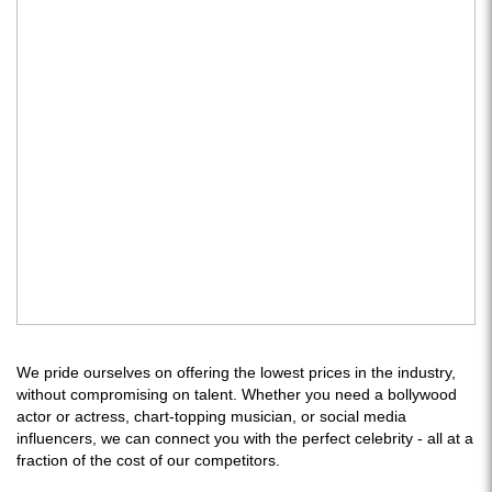
We pride ourselves on offering the lowest prices in the industry,
without compromising on talent. Whether you need a bollywood
actor or actress, chart-topping musician, or social media
influencers, we can connect you with the perfect celebrity - all at a
fraction of the cost of our competitors.