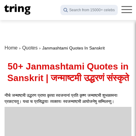
Search from 15000+ celebs
Home
Quotes
Janmashtami Quotes In Sanskrit
50+ Janmashtami Quotes in
Sanskrit | जन्माष्टमी उद्धरणं संस्कृते
नीचे जन्माष्टमी उद्धरण प्राप्त कृत्वा स्वजनानां प्रति कृष्ण जन्माष्टमी शुभकामनाः
प्रकटयतु। यथा च प्रसिद्धयाः व्यक्तयः स्वजन्माष्टमी आयोजनेषु सम्मिलन्तु।