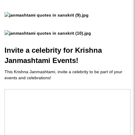
Invite a celebrity for Krishna
Janmashtami Events!
This Krishna Janmashtami, invite a celebrity to be part of your
events and celebrations!