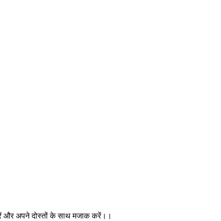
रें और अपने दोस्तों के साथ मजाक करें।।