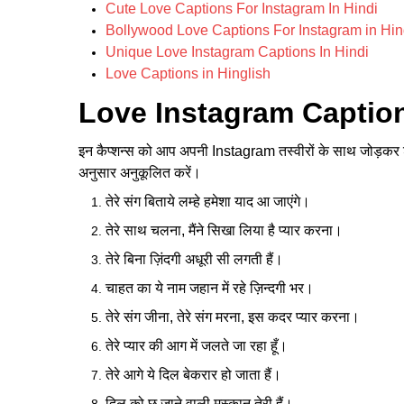
Cute Love Captions For Instagram In Hindi
Bollywood Love Captions For Instagram in Hin
Unique Love Instagram Captions In Hindi
Love Captions in Hinglish
Love Instagram Caption
इन कैप्शन्स को आप अपनी Instagram तस्वीरों के साथ जोड़कर शेयर 
अनुसार अनुकूलित करें।
तेरे संग बिताये लम्हे हमेशा याद आ जाएंगे।
तेरे साथ चलना, मैंने सिखा लिया है प्यार करना।
तेरे बिना ज़िंदगी अधूरी सी लगती हैं।
चाहत का ये नाम जहान में रहे ज़िन्दगी भर।
तेरे संग जीना, तेरे संग मरना, इस कदर प्यार करना।
तेरे प्यार की आग में जलते जा रहा हूँ।
तेरे आगे ये दिल बेकरार हो जाता हैं।
दिल को छू जाने वाली मुस्कान तेरी हैं।