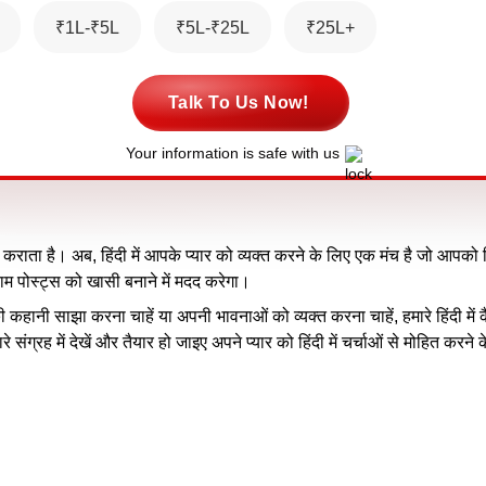
₹1L-₹5L
₹5L-₹25L
₹25L+
Talk To Us Now!
Your information is safe with us
कराता है। अब, हिंदी में आपके प्यार को व्यक्त करने के लिए एक मंच है जो आपको दि
राम पोस्ट्स को खासी बनाने में मदद करेगा।
ानी साझा करना चाहें या अपनी भावनाओं को व्यक्त करना चाहें, हमारे हिंदी में कैप
े संग्रह में देखें और तैयार हो जाइए अपने प्यार को हिंदी में चर्चाओं से मोहित करने