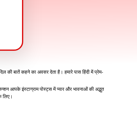
ल की बातें कहने का अवसर देता है। हमारे पास हिंदी में प्रेम-
्शन आपके इंस्टाग्राम पोस्ट्स में प्यार और भावनाओं की अद्भुत
 के लिए।