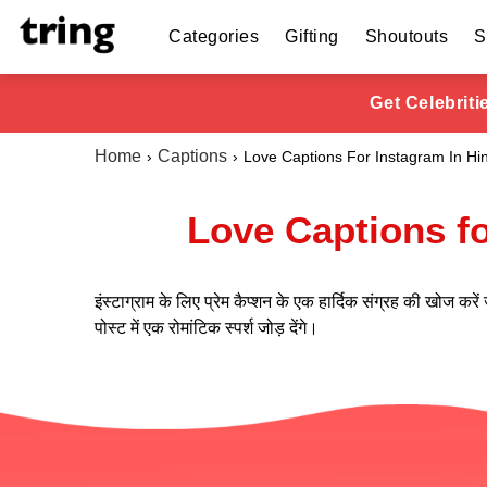
Categories
Gifting
Shoutouts
S
Get Celebrit
Home
Captions
Love Captions For Instagram In Hin
Love Captions for I
इंस्टाग्राम के लिए प्रेम कैप्शन के एक हार्दिक संग्रह की खोज कर
पोस्ट में एक रोमांटिक स्पर्श जोड़ देंगे।