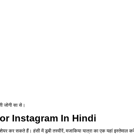
दानी जोगी सा से।
r Instagram In Hindi
र कर सकते हैं। हंसी में डूबी तस्वीरें, मजाकिया यात्रा का एक यहां इस्तेमाल क