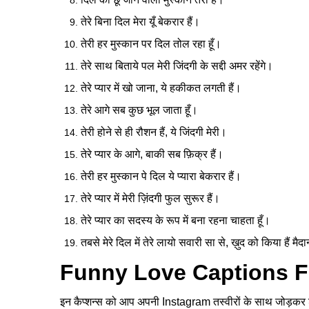
तेरे बिना दिल मेरा यूँ बेकरार हैं।
तेरी हर मुस्कान पर दिल तोल रहा हूँ।
तेरे साथ बिताये पल मेरी जिंदगी के सद्दी अमर रहेंगे।
तेरे प्यार में खो जाना, ये हकीकत लगती हैं।
तेरे आगे सब कुछ भूल जाता हूँ।
तेरी होने से ही रौशन हैं, ये जिंदगी मेरी।
तेरे प्यार के आगे, बाकी सब फ़िक्र हैं।
तेरी हर मुस्कान पे दिल ये प्यारा बेकरार हैं।
तेरे प्यार में मेरी ज़िंदगी फुल सुरूर हैं।
तेरे प्यार का सदस्य के रूप में बना रहना चाहता हूँ।
तबसे मेरे दिल में तेरे लायो सवारी सा से, ख़ुद को किया हैं मै
Funny Love Captions Fo
इन कैप्शन्स को आप अपनी Instagram तस्वीरों के साथ जोड़कर शेय