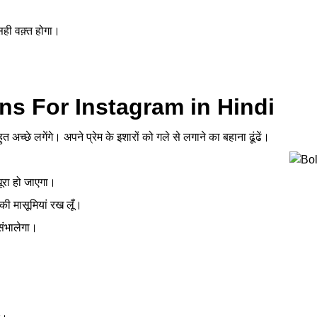
ही वक़्त होगा।
।
s For Instagram in Hindi
त अच्छे लगेंगे। अपने प्रेम के इशारों को गले से लगाने का बहाना ढूंढें।
अधूरा हो जाएगा।
 की मासूमियां रख लूँ।
संभालेगा।