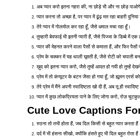
अब प्यार करो इतना गहरा की, ना छोड़े भी और ना छोड़ पाओग
प्यार करना तो अच्छा है, पर प्यार में ढूंढ़ मत रहा बाहरी दुनिय
तेरे प्यार में गोलमोल कर रहा हूँ, जैसे धमाल मचा रहा हूँ।
तुम्हारी बेवफाई भी इतनी प्यारी हैं, जैसे पिज्जा के डिब्बे में 
प्यार की मेहनत करने वाला पैसों से कमाता हैं, और फिर पैसों 
प्रेम के चक्कर में यह थाली घूमती है, जैसे रोटी को चपाती बन
ख़ुद को इतना प्यार करो, जैसे तुम्हें आदत हो गयी हो तुम्हें दे
प्रेम में तो कंप्यूटर के बटन जैसा हो गया हूँ, जो ह्यूमन एरर्स 
तेरे प्रेम में मैंने अपनी स्वादिष्टता खो दी हैं, अब तू ही स्वादि
प्यार में कुछ लोकप्रियता पाने के लिए जोगा करो, रोज़ चुटक
Cute Love Captions For
रुठना तो तभी होता हैं, जब दिल किसी से बहुत प्यार करता हैं
दर्द में भी हंसना सीखो, क्योंकि हंसते हुए भी दिल बहुत रोता हैं