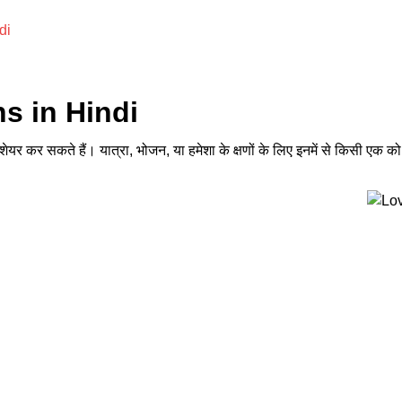
di
s in Hindi
कर सकते हैं। यात्रा, भोजन, या हमेशा के क्षणों के लिए इनमें से किसी एक को पसं