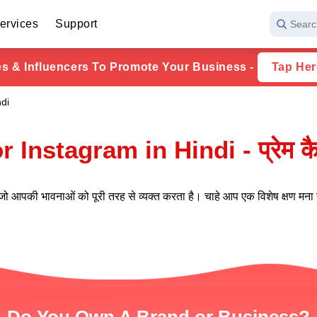
ervices
Support
Searc
ies & Influencers To Promote Your Business -
Tap Her
di
nstagram in Hindi - प्रेम कैप्श
ें जो आपकी भावनाओं को पूरी तरह से व्यक्त करता है। चाहे आप एक विशेष क्षण मना रहे