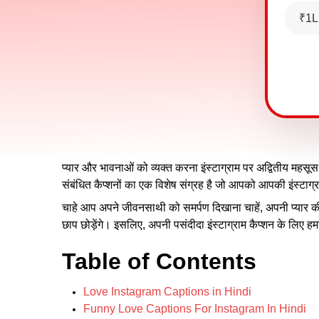
₹1L
प्यार और भावनाओं को व्यक्त करना इंस्टाग्राम पर अद्वितीय महसूस 
संबंधित कैप्शनों का एक विशेष संग्रह है जो आपको आपकी इंस्टाग्
चाहे आप अपने जीवनसाथी को समर्पण दिखाना चाहें, अपनी प्यार की कह
छाप छोड़ेंगे। इसलिए, अपनी पसंदीदा इंस्टाग्राम कैप्शन के लिए हमार
Table of Contents
Love Instagram Captions in Hindi
Funny Love Captions For Instagram In Hindi