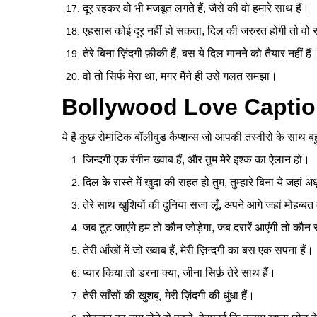
दूर रहकर वो भी मजबूत लगते हैं, जैसे की वो हमारे साथ हैं।
एहसास कोई दूर नहीं हो सकता, दिल की जरुरत होगी तो वो स
तेरे बिना ज़िंदगी फ़ीकी हैं, बस ये दिल मानने को तैयार नहीं हैं
वो तो सिर्फ मेरा था, मगर मैंने ही उसे गलत समझा।
Bollywood Love Caption
ये हैं कुछ रोमांटिक बॉलीवुड कैप्शन्स जो आपकी तस्वीरों के साथ बहु
जिन्दगी एक रंगीन ख्वाब हैं, और तुम मेरे इश्क का ऐलान हो।
दिल के रास्ते में खुदा की राहत हो तुम, तुम्हारे बिना ये जहां 
तेरे साथ खुशियों की दुनिया सजा लूँ, अपने आगे जहां मोहब्बत
जब टूट जाएंगे हम तो कौन जोड़ेगा, जब दरारें आएंगी तो कौन 
तेरी आँखों में जो ख्वाब हैं, मेरी ज़िन्दगी का बस एक सपना हैं।
प्यार किया तो डरना क्या, जीना सिर्फ़ तेरे साथ हैं।
तेरी साँसों की खुशबू, मेरी ज़िंदगी की धुंधा हैं।