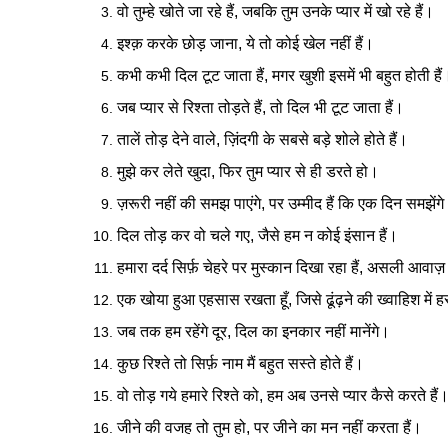
वो तुम्हे खोते जा रहे हैं, जबकि तुम उनके प्यार में खो रहे हैं।
इश्क़ करके छोड़ जाना, ये तो कोई खेल नहीं हैं।
कभी कभी दिल टूट जाता हैं, मगर खुशी इसमें भी बहुत होती हैं
जब प्यार से रिश्ता तोड़ते हैं, तो दिल भी टूट जाता हैं।
तालें तोड़ देने वाले, ज़िंदगी के सबसे बड़े शोले होते हैं।
मुझे कर लेते खुदा, फिर तुम प्यार से ही डरते हो।
ज़रूरी नहीं की समझ पाएंगे, पर उम्मीद हैं कि एक दिन समझेंग
दिल तोड़ कर वो चले गए, जैसे हम न कोई इंसान हैं।
हमारा दर्द सिर्फ़ चेहरे पर मुस्कान दिखा रहा हैं, असली आवाज़ 
एक खोया हुआ एहसास रखता हूँ, जिसे ढूंढ़ने की ख्वाहिश में हर
जब तक हम रहेंगे दूर, दिल का इनकार नहीं मानेंगे।
कुछ रिश्ते तो सिर्फ़ नाम मैं बहुत सस्ते होते हैं।
वो तोड़ गये हमारे रिश्ते को, हम अब उनसे प्यार कैसे करते हैं
जीने की वजह तो तुम हो, पर जीने का मन नहीं करता हैं।