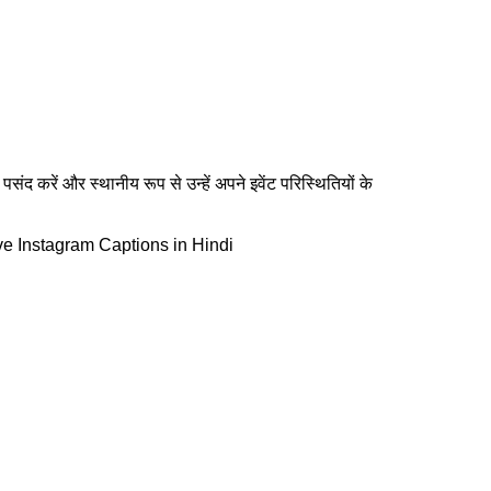
द करें और स्थानीय रूप से उन्हें अपने इवेंट परिस्थितियों के