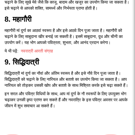
चढ़ाने के लिए सूखे मेवे जैसे कि काजू, बादाम और खजूर का उपयोग किया जा सकता है।
इसे चढ़ाने से आपको शक्ति, सामर्थ्य और निर्भयता प्राप्त होती है।
8. महागौरी
महागौरी मां दुर्गा का आठवां स्वरूप है और इसे आठवे दिन पूजा जाता है। महागौरी को
चढ़ाने के लिए साबूदाना खीर बनाई जा सकती है। इसमें साबूदाना, दूध और चीनी का
उपयोग करें। यह भोग आपको पवित्रता, शुभता, और आनंद प्रदान करेगा।
ये भी पढ़ें:
नवरात्री आरती संग्रह
9. सिद्धिदात्री
सिद्धिदात्री मां दुर्गा का नौवां और अंतिम स्वरूप है और इसे नौवे दिन पूजा जाता है।
सिद्धिदात्री को चढ़ाने के लिए नारियल और बताशे का उपयोग किया जा सकता है। आप
नारियल को तोड़कर उसकी खोप और बताशे के साथ मिश्रित करके इसे चढ़ा सकते हैं।
इन सरल और पवित्र विधियों के साथ, आप मां दुर्गा के नौ स्वरूपों के लिए उपयुक्त भोग
चढ़ाकर उनकी कृपा प्राप्त कर सकते हैं और नवरात्रि के इस पवित्र अवसर पर आपके
जीवन में शुभ समाचार आ सकते हैं।