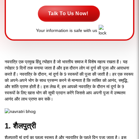
Talk To Us Now!
Your information is safe with us
नवरात्रि एक प्रमुख हिंदू त्योहार है जो भारतीय समाज में विशेष महत्व रखता है। यह
त्योहार 9 दिनों तक मनाया जाता है और इस दौरान लोग मां दुर्गा की पूजा और आराधना
करते हैं। नवरात्रि के दौरान, मां दुर्गा के 9 स्वरूपों की पूजा की जाती है। हर एक स्वरूप
को अपने-अपने भोग के साथ प्रसन्न करने से मान्यता है कि व्यक्ति को आनंद, समृद्धि,
और शांति प्राप्त होती है। इस लेख में, हम आपको नवरात्रि के दौरान मां दुर्गा के 9
स्वरूपों के लिए खास भोग की सूची प्रदान करेंगे जिससे आप अपनी पूजा में उच्चतम
आनंद और लाभ प्राप्त कर सकें।
1. शैलपुत्री
शैलपुत्री मां दुर्गा का पहला स्वरूप है और नवरात्रि के पहले दिन पूजा जाता है। इस