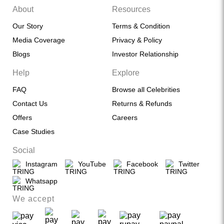
About
Resources
Our Story
Terms & Condition
Media Coverage
Privacy & Policy
Blogs
Investor Relationship
Help
Explore
FAQ
Browse all Celebrities
Contact Us
Returns & Refunds
Offers
Careers
Case Studies
Social
Instagram
YouTube
Facebook
Twitter
Whatsapp
We accept