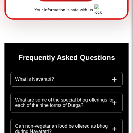
Your information is safe with us
Frequently Asked Questions
What is Navaratri?
What are some of the special bhog offerings for
each of the nine forms of Durga?
Can non-vegetarian food be offered as bhog
during Navaratri?