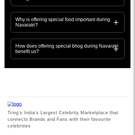
Why is offering special food important during
Navaratri?
How does offering special bhog during Navaratri
benefit us?
Tring's India's Largest Celebrity Marketplace that
connects Brands and Fans with their favourite
celebrities