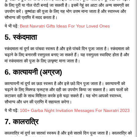
के लिए पूरी या गोल रोटी बनाई जा सकती है। इसमें गेहूं का आटा और अन्य सामग्री का
उपयोग करें। कूष्मांडा की पूजा के लिए यह भोग उत्तम माना जाता है और स्वास्थ्य और
सौभाग्य की प्राप्ति में मदद करता है।
ये भी पढ़ें:
Best Navratri Gifts Ideas For Your Loved Ones
5. स्कंदमाता
स्कंदमाता मां दुर्गा का पांचवा स्वरूप है और इसे पांचवे दिन पूजा जाता है। स्कंदमाता को
चढ़ाने के लिए बनारसी रसगुल्ला बनाए जा सकते हैं। यह रसगुल्ला स्वादिष्ट होता है और
मां स्कंदमाता की पूजा के लिए उत्कृष्ट माना जाता है।
6. कात्यायनी (अग्रज)
कात्यायनी मां दुर्गा का छठा स्वरूप है और इसे छठे दिन पूजा जाता है। कात्यायनी को
चढ़ाने के लिए मिक्स्ड फ्रूट्स और दही का उपयोग किया जा सकता है। आप फलों को
कटाकर दही के साथ मिश्रित करके इसे चढ़ा सकते हैं। यह भोग आपको स्वास्थ्य,
सौभाग्य और धन की प्राप्ति में सहायता करेगा।
ये भी पढ़ें:
100+ Garba Night Invitation Messages For Navratri 2023
7. कालरात्रि
कालरात्रि मां दुर्गा का सातवां स्वरूप है और इसे सातवे दिन पूजा जाता है। कालरात्रि को