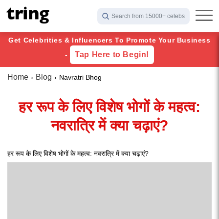
Search from 15000+ celebs
Get Celebrities & Influencers To Promote Your Business
Tap Here to Begin!
-
Home
Blog
Navratri Bhog
हर रूप के लिए विशेष भोगों के महत्व:
नवरात्रि में क्या चढ़ाएं?
हर रूप के लिए विशेष भोगों के महत्व: नवरात्रि में क्या चढ़ाएं?